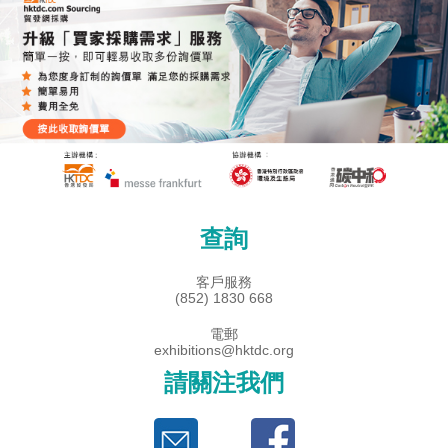
查詢
客戶服務
(852) 1830 668
電郵
exhibitions@hktdc.org
請關注我們