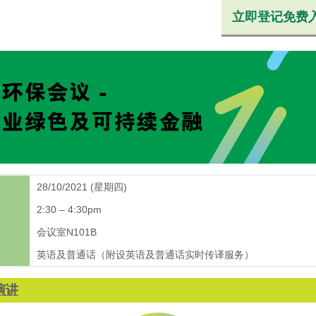
立即登记免费
28/10/2021 (星期四)
2:30 – 4:30pm
会议室N101B
英语及普通话（附设英语及普通话实时传译服务）
演讲