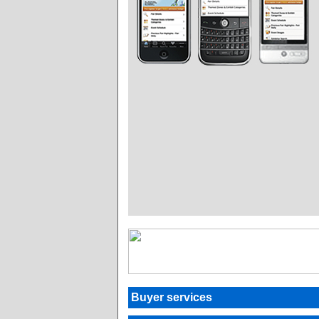
Buyer services