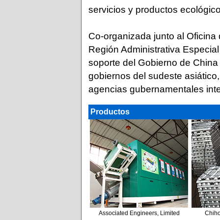
servicios y productos ecológico
Co-organizada junto al Oficina
Región Administrativa Especial
soporte del Gobierno de Chin
gobiernos del sudeste asiático
agencias gubernamentales inte
Productos
Associated Engineers, Limited
Chiho