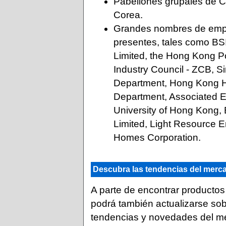
Pabellones grupales de C
Corea.
Grandes nombres de empre
presentes, tales como BSI
Limited, the Hong Kong Po
Industry Council - ZCB, S
Department, Hong Kong Hou
Department, Associated E
University of Hong Kong,
Limited, Light Resource E
Homes Corporation.
Descubra las tendencias del merca
A parte de encontrar productos 
podrá también actualizarse sob
tendencias y novedades del m