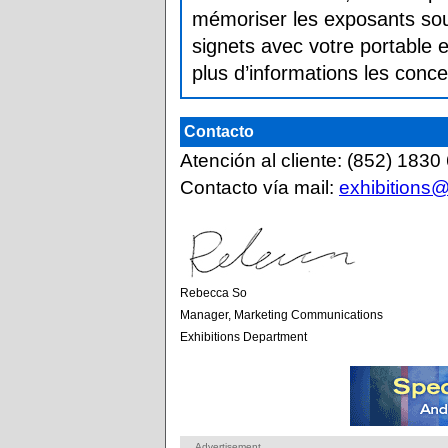
mémoriser les exposants so
signets avec votre portable e
plus d’informations les conce
Contacto
Atención al cliente: (852) 1830
Contacto vía mail:
exhibitions
Rebecca So
Manager, Marketing Communications
Exhibitions Department
Advertisement