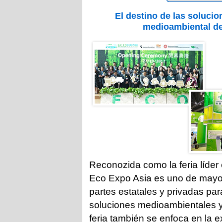
El destino de las soluci
medioambiental de
Reconozida como la feria líder
Eco Expo Asia es uno de mayor i
partes estatales y privadas p
soluciones medioambientales y
feria también se enfoca en la e